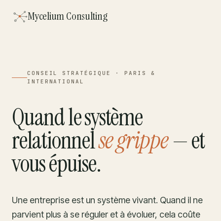
Mycelium Consulting
CONSEIL STRATÉGIQUE · PARIS &
INTERNATIONAL
Quand le système
relationnel
se grippe
— et
vous épuise.
Une entreprise est un système vivant. Quand il ne
parvient plus à se réguler et à évoluer, cela coûte