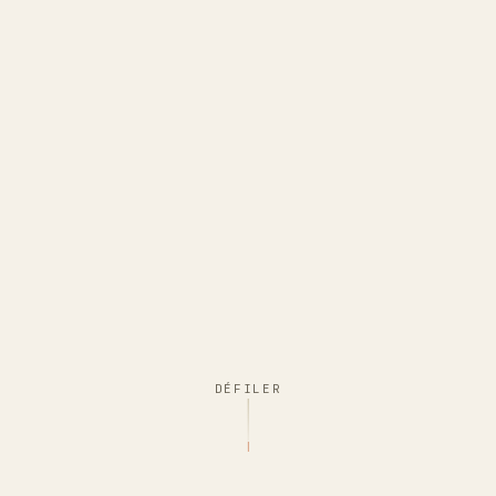
DÉFILER