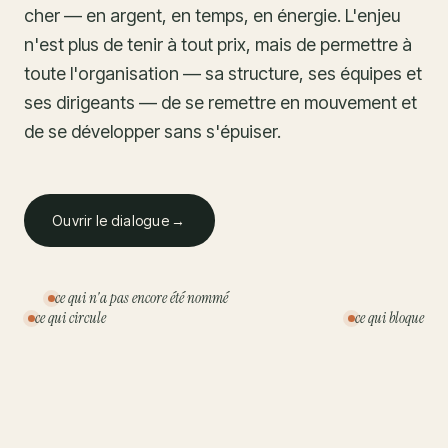
cher — en argent, en temps, en énergie. L'enjeu
n'est plus de tenir à tout prix, mais de permettre à
toute l'organisation — sa structure, ses équipes et
ses dirigeants — de se remettre en mouvement et
de se développer sans s'épuiser.
Ouvrir le dialogue
→
ce qui n'a pas encore été nommé
ce qui circule
ce qui bloque